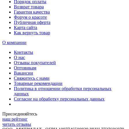
Порядок оплаты
Возврат товара
Гарантия качества
Форум о красоте
Публичная оферта
Карта сайта
Как вернуть товар
О компании
Контакты
О нас
Отзывы покупателей
Оптовикам
Вакансии
Свяжитесь с нами
Товарные рекомендации
Политика в отношении обработки персональных
данных
Согласие на обработку персональных данных
Присоединяйтесь
наш рейтинг
читать отзывы