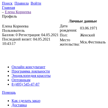
Поиск
Правила
Войти
Главная
–
Елена Корнеева
Профиль
Личные данные
Дата
Елена Корнеева
03.06.1971
рождения:
Пользователь
Баллов:
0
Регистрация:
04.05.2021
Пол:
Женский
Последний визит:
04.05.2021
Место
Мск.Фестиваль
10:43:17
жительства:
Онлайн консультант
Программа лояльности
Энциклопедия красоты
Оптовикам
8 (495) 545-47-87
Помощь
Как сделать заказ
Доставка