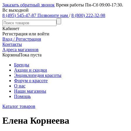
Заказать обратный звонок
Время работы Пн-Сб 09:00-17:30.
Вс выходной
8 (495) 545-47-87
Позвоните нам
/
8 (800) 222-32-98
Кабинет
Регистрация или войти
Вход / Регистрация
Контакты
Адреса магазинов
Корзина
Пока пуста
Бренды
Акции и скидки
Энциклопедия красоты
Форум о красоте
О нас
Наши магазины
Помощь
Каталог товаров
Елена Корнеева