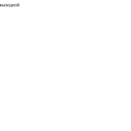
 выходной