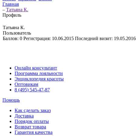
Главная
–
Татьяна К.
Профиль
Татьяна К.
Пользователь
Баллов:
0
Регистрация:
10.06.2015
Последний визит:
19.05.2016
Онлайн консультант
Программа лояльности
Энциклопедия красоты
Оптовикам
8 (495) 545-47-87
Помощь
Как сделать заказ
Доставка
Порядок оплаты
Возврат товара
Гарантия качества