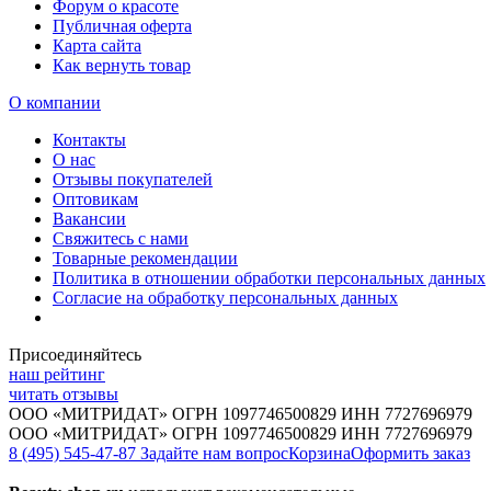
Форум о красоте
Публичная оферта
Карта сайта
Как вернуть товар
О компании
Контакты
О нас
Отзывы покупателей
Оптовикам
Вакансии
Свяжитесь с нами
Товарные рекомендации
Политика в отношении обработки персональных данных
Согласие на обработку персональных данных
Присоединяйтесь
наш рейтинг
читать отзывы
ООО «МИТРИДАТ» ОГРН 1097746500829 ИНН 7727696979
ООО «МИТРИДАТ» ОГРН 1097746500829 ИНН 7727696979
8 (495) 545-47-87
Задайте нам вопрос
Корзина
Оформить заказ