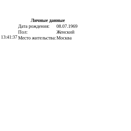
Личные данные
Дата рождения:
08.07.1969
Пол:
Женский
 13:41:37
Место жительства:
Москва