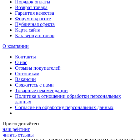
Порядок оплаты
Возврат товара
Гарантия качества
Форум о красоте
Публичная оферта
Карта сайта
Как вернуть товар
О компании
Контакты
О нас
Отзывы покупателей
Оптовикам
Вакансии
Свяжитесь с нами
Товарные рекомендации
Политика в отношении обработки персональных
данных
Согласие на обработку персональных данных
Присоединяйтесь
наш рейтинг
читать отзывы