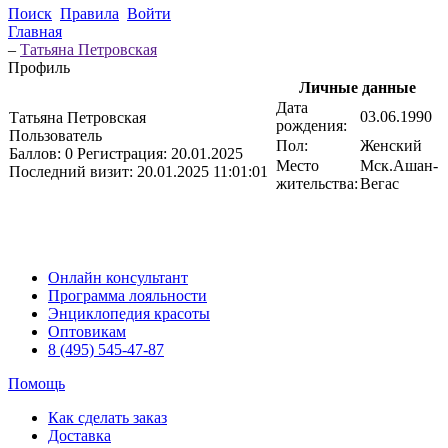
Поиск
Правила
Войти
Главная
–
Татьяна Петровская
Профиль
Личные данные
Дата
03.06.1990
Татьяна Петровская
рождения:
Пользователь
Пол:
Женский
Баллов:
0
Регистрация:
20.01.2025
Место
Мск.Ашан-
Последний визит:
20.01.2025 11:01:01
жительства:
Вегас
Онлайн консультант
Программа лояльности
Энциклопедия красоты
Оптовикам
8 (495) 545-47-87
Помощь
Как сделать заказ
Доставка