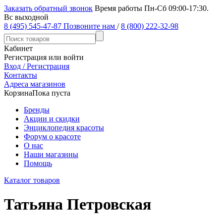
Заказать обратный звонок
Время работы Пн-Сб 09:00-17:30.
Вс выходной
8 (495) 545-47-87
Позвоните нам
/
8 (800) 222-32-98
Кабинет
Регистрация или войти
Вход / Регистрация
Контакты
Адреса магазинов
Корзина
Пока пуста
Бренды
Акции и скидки
Энциклопедия красоты
Форум о красоте
О нас
Наши магазины
Помощь
Каталог товаров
Татьяна Петровская