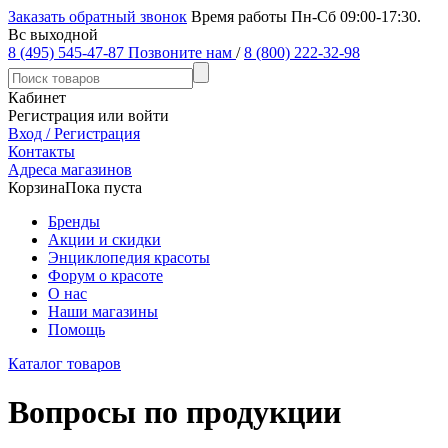
Заказать обратный звонок
Время работы Пн-Сб 09:00-17:30.
Вс выходной
8 (495) 545-47-87
Позвоните нам
/
8 (800) 222-32-98
Кабинет
Регистрация или войти
Вход / Регистрация
Контакты
Адреса магазинов
Корзина
Пока пуста
Бренды
Акции и скидки
Энциклопедия красоты
Форум о красоте
О нас
Наши магазины
Помощь
Каталог товаров
Вопросы по продукции