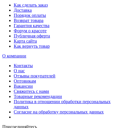
Как сделать заказ
Доставка
Порядок оплаты
Возврат товара
Гарантия качества
Форум о красоте
Публичная оферта
Карта сайта
Как вернуть товар
О компании
Контакты
О нас
Отзывы покупателей
Оптовикам
Вакансии
Свяжитесь с нами
Товарные рекомендации
Политика в отношении обработки персональных
данных
Согласие на обработку персональных данных
Присоединяйтесь