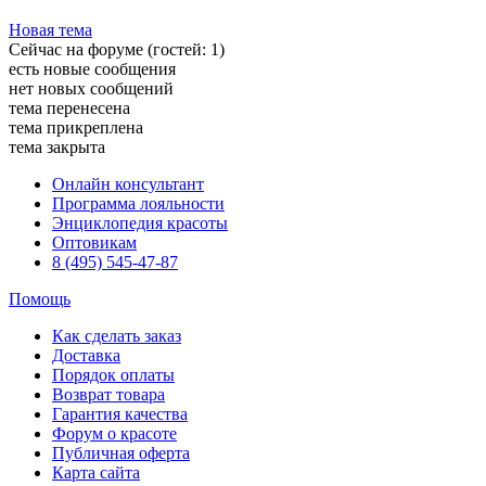
Новая тема
Сейчас на форуме (гостей:
1
)
есть новые сообщения
нет новых сообщений
тема перенесена
тема прикреплена
тема закрыта
Онлайн консультант
Программа лояльности
Энциклопедия красоты
Оптовикам
8 (495) 545-47-87
Помощь
Как сделать заказ
Доставка
Порядок оплаты
Возврат товара
Гарантия качества
Форум о красоте
Публичная оферта
Карта сайта