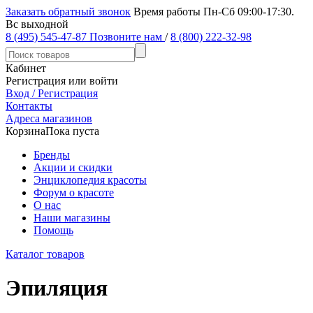
Заказать обратный звонок
Время работы Пн-Сб 09:00-17:30.
Вс выходной
8 (495) 545-47-87
Позвоните нам
/
8 (800) 222-32-98
Кабинет
Регистрация или войти
Вход / Регистрация
Контакты
Адреса магазинов
Корзина
Пока пуста
Бренды
Акции и скидки
Энциклопедия красоты
Форум о красоте
О нас
Наши магазины
Помощь
Каталог товаров
Эпиляция