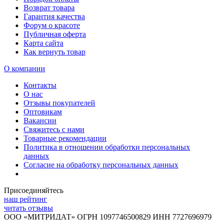
Возврат товара
Гарантия качества
Форум о красоте
Публичная оферта
Карта сайта
Как вернуть товар
О компании
Контакты
О нас
Отзывы покупателей
Оптовикам
Вакансии
Свяжитесь с нами
Товарные рекомендации
Политика в отношении обработки персональных
данных
Согласие на обработку персональных данных
Присоединяйтесь
наш рейтинг
читать отзывы
ООО «МИТРИДАТ» ОГРН 1097746500829 ИНН 7727696979