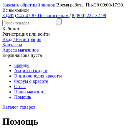
Заказать обратный звонок
Время работы Пн-Сб 09:00-17:30.
Вс выходной
8 (495) 545-47-87
Позвоните нам
/
8 (800) 222-32-98
Кабинет
Регистрация или войти
Вход / Регистрация
Контакты
Адреса магазинов
Корзина
Пока пуста
Бренды
Акции и скидки
Энциклопедия красоты
Форум о красоте
О нас
Наши магазины
Помощь
Каталог товаров
Помощь